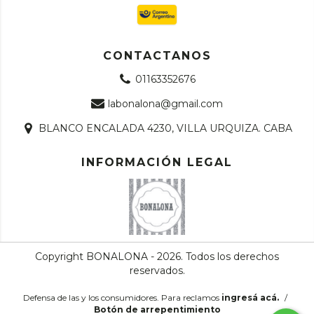
CONTACTANOS
01163352676
labonalona@gmail.com
BLANCO ENCALADA 4230, VILLA URQUIZA. CABA
INFORMACIÓN LEGAL
Copyright BONALONA - 2026. Todos los derechos
reservados.
Defensa de las y los consumidores. Para reclamos
ingresá acá.
/
Botón de arrepentimiento