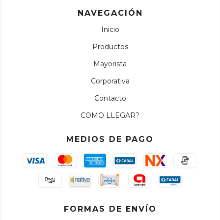
NAVEGACIÓN
Inicio
Productos
Mayorista
Corporativa
Contacto
COMO LLEGAR?
MEDIOS DE PAGO
FORMAS DE ENVÍO