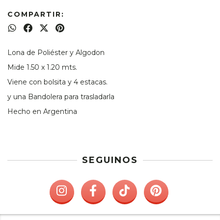
COMPARTIR:
Lona de Poliéster y Algodon
Mide 1.50 x 1.20 mts.
Viene con bolsita y 4 estacas.
y una Bandolera para trasladarla
Hecho en Argentina
SEGUINOS