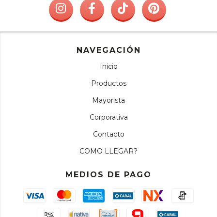
NAVEGACIÓN
Inicio
Productos
Mayorista
Corporativa
Contacto
COMO LLEGAR?
MEDIOS DE PAGO