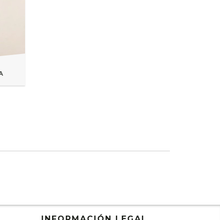
A
INFORMACIÓN LEGAL