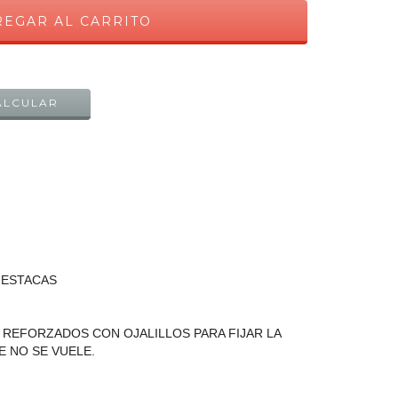
CAMBIAR CP
ALCULAR
 ESTACAS
REFORZADOS CON OJALILLOS PARA FIJAR LA
E NO SE VUELE.