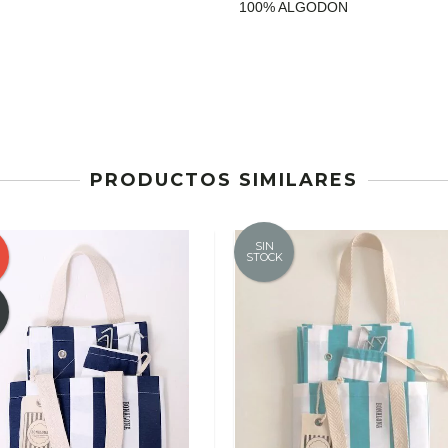
100% ALGODON
PRODUCTOS SIMILARES
SIN
STOCK